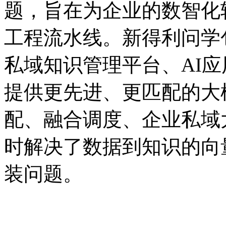
题，旨在为企业的数智
工程流水线。新得利问学包
私域知识管理平台、AI
提供更先进、更匹配的大
配、融合调度、企业
时解决了数据到知识的向
装问题。