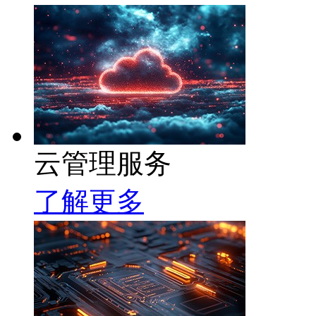
云管理服务
了解更多