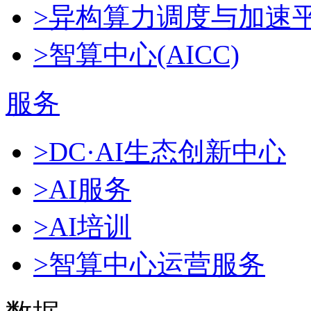
>异构算力调度与加速
>智算中心(AICC)
服务
>DC·AI生态创新中心
>AI服务
>AI培训
>智算中心运营服务