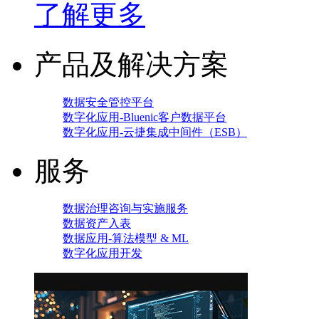
了解更多
产品及解决方案
数据安全管控平台
数字化应用-Bluenic客户数据平台
数字化应用-云捷集成中间件（ESB）
服务
数据治理咨询与实施服务
数据资产入表
数据应用-算法模型 & ML
数字化应用开发