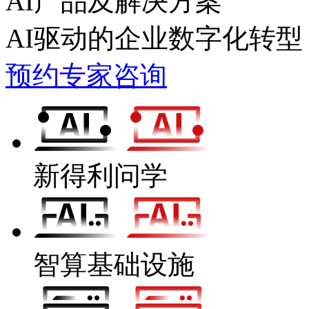
AI产品及解决方案
AI驱动的企业数字化转型
预约专家咨询
新得利问学
智算基础设施