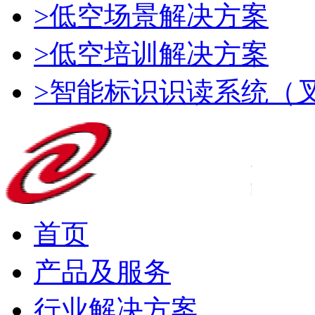
>低空场景解决方案
>低空培训解决方案
>智能标识识读系统（
首页
产品及服务
行业解决方案