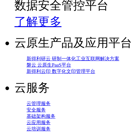
数据安全管控平台
了解更多
云原生产品及应用平台
新得利研云 研制一体化工业互联网解决方案
磐云 云原生PaaS平台
新得利云印 数字化文印管理平台
云服务
云管理服务
安全服务
基础架构服务
云应用服务
云培训服务