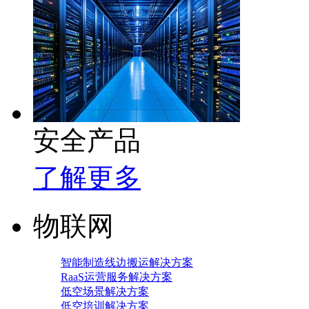
安全产品
了解更多
物联网
智能制造线边搬运解决方案
RaaS运营服务解决方案
低空场景解决方案
低空培训解决方案