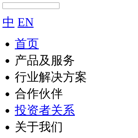
中
EN
首页
产品及服务
行业解决方案
合作伙伴
投资者关系
关于我们