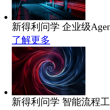
新得利问学 企业级Age
了解更多
新得利问学 智能流程